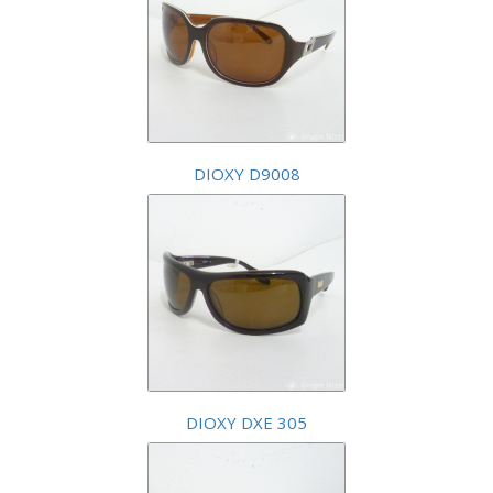
DIOXY D9008
DIOXY DXE 305