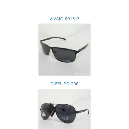
VIVAIO 6013 G
DIFEL PDI206