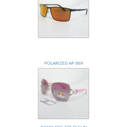
POLARIZED AP 669