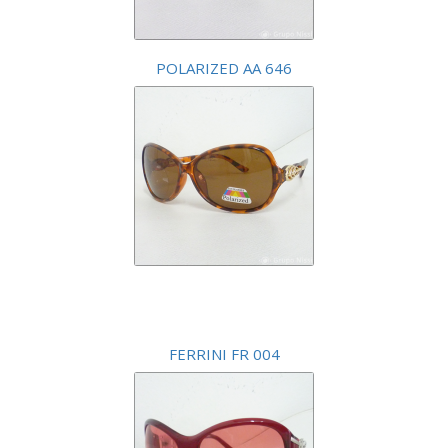
POLARIZED AA 646
FERRINI FR 004