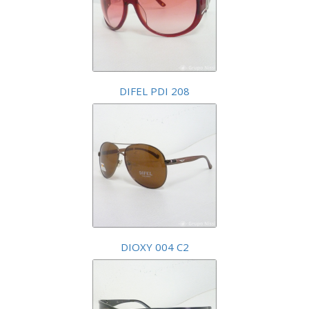
DIFEL PDI 208
DIOXY 004 C2