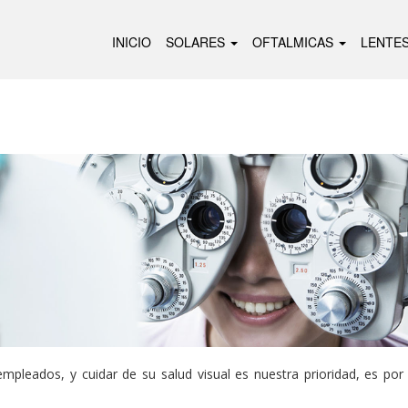
INICIO
SOLARES
OFTALMICAS
LENTE
pleados, y cuidar de su salud visual es nuestra prioridad, es por 